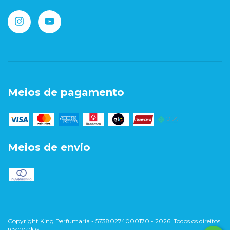
Meios de pagamento
Meios de envio
Copyright King Perfumaria - 57380274000170 - 2026. Todos os direitos
reservados.