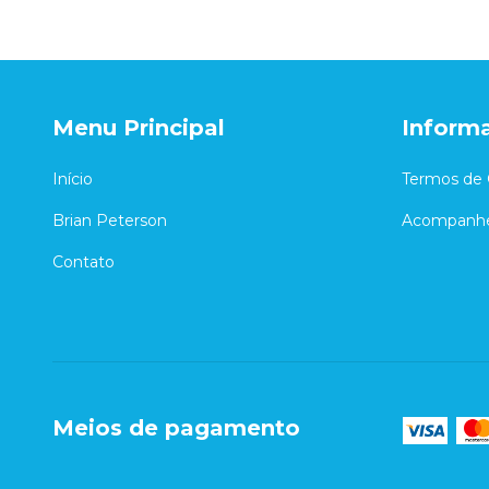
Menu Principal
Inform
Início
Termos de 
Brian Peterson
Acompanhe
Contato
Meios de pagamento