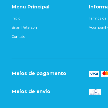
Menu Principal
Inform
Início
Termos de 
Brian Peterson
Acompanhe
Contato
Meios de pagamento
Meios de envio