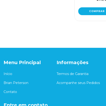
COMPRAR
Menu Principal
Informações
Início
Termos de Garantia
Brian Peterson
Acompanhe seus Pedidos
Contato
Entre em contato