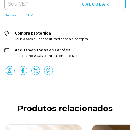
CALCULAR
Não sei meu CEP
Compra protegida
Seus dados cuidados durante toda a compra.
Aceitamos todos os Cartões
Parcelamos suas compras em até 10x
Produtos relacionados