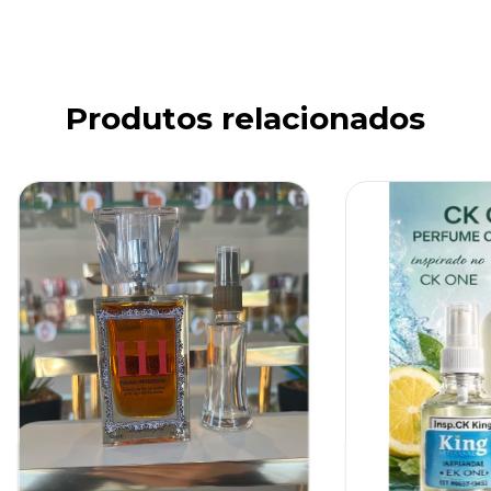
Produtos relacionados