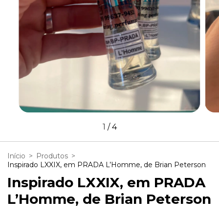
1
/
4
Início
>
Produtos
>
Inspirado LXXIX, em PRADA L’Homme, de Brian Peterson
Inspirado LXXIX, em PRADA
L’Homme, de Brian Peterson