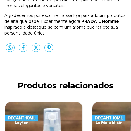
aromas elegantes e versáteis.
Agradecemos por escolher nossa loja para adquirir produtos
de alta qualidade. Experimente agora
PRADA L’Homme
inspirado e destaque-se com um aroma que reflete sua
personalidade única!
Produtos relacionados