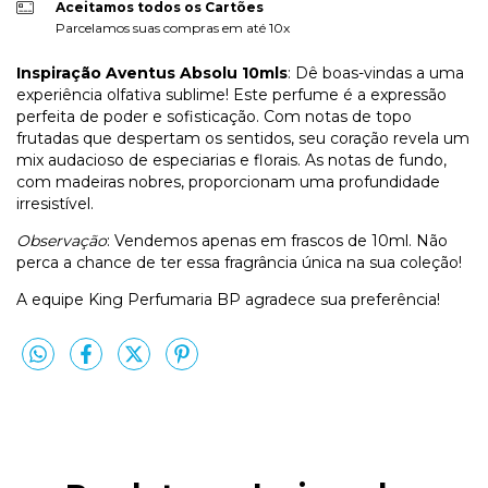
Aceitamos todos os Cartões
Parcelamos suas compras em até 10x
Inspiração Aventus Absolu 10mls
: Dê boas-vindas a uma
experiência olfativa sublime! Este perfume é a expressão
perfeita de poder e sofisticação. Com notas de topo
frutadas que despertam os sentidos, seu coração revela um
mix audacioso de especiarias e florais. As notas de fundo,
com madeiras nobres, proporcionam uma profundidade
irresistível.
Observação
: Vendemos apenas em frascos de 10ml. Não
perca a chance de ter essa fragrância única na sua coleção!
A equipe King Perfumaria BP agradece sua preferência!