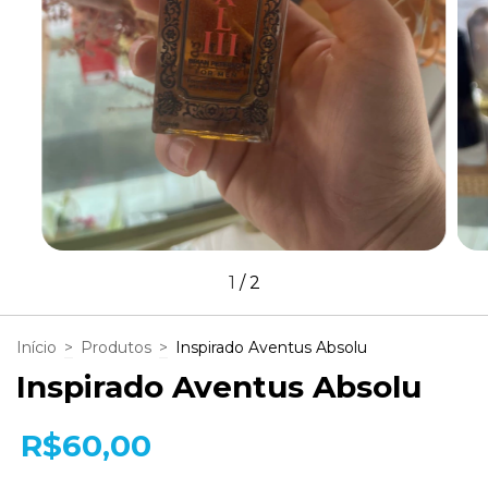
1
/
2
Início
>
Produtos
>
Inspirado Aventus Absolu
Inspirado Aventus Absolu
R$60,00