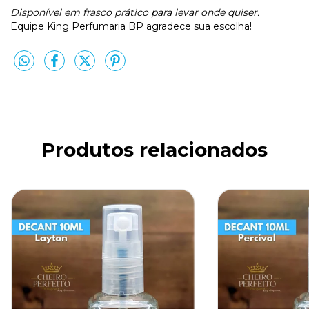
Disponível em frasco prático para levar onde quiser.
Equipe King Perfumaria BP agradece sua escolha!
Produtos relacionados