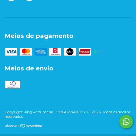
Meios de pagamento
Meios de envio
Copyright King Perfumaria - 57380274000170 - 2026. Todos os direitos
reservados.