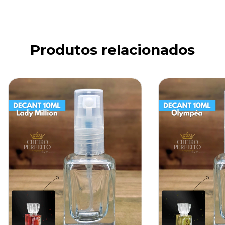
Produtos relacionados