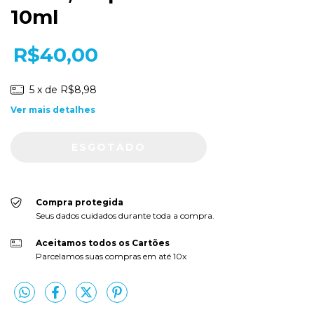
10ml
R$40,00
5
x de
R$8,98
Ver mais detalhes
Compra protegida
Seus dados cuidados durante toda a compra.
Aceitamos todos os Cartões
Parcelamos suas compras em até 10x