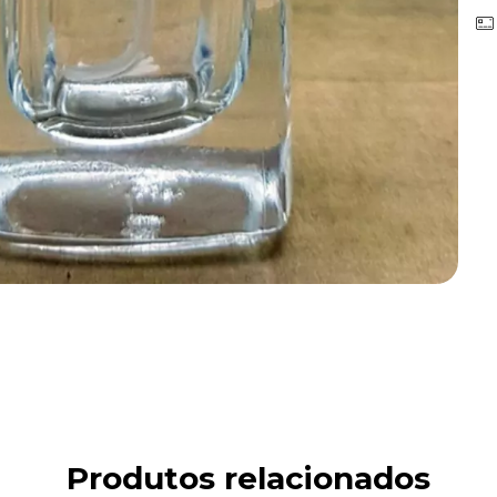
Produtos relacionados