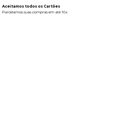
Aceitamos todos os Cartões
Parcelamos suas compras em até 10x