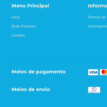
Menu Principal
Inform
Início
Termos de 
Brian Peterson
Acompanhe
Contato
Meios de pagamento
Meios de envio