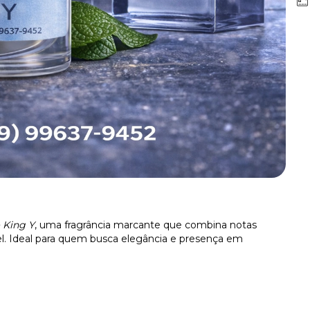
 King Y
, uma fragrância marcante que combina notas
el. Ideal para quem busca elegância e presença em