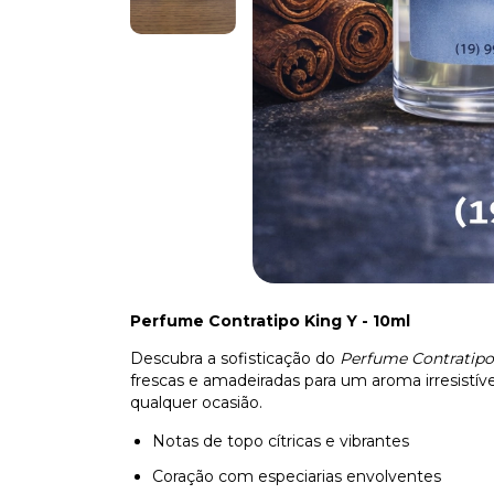
Perfume Contratipo King Y - 10ml
Descubra a sofisticação do
Perfume Contratipo
frescas e amadeiradas para um aroma irresistív
qualquer ocasião.
Notas de topo cítricas e vibrantes
Coração com especiarias envolventes