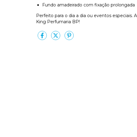
Fundo amadeirado com fixação prolongada
Perfeito para o dia a dia ou eventos especiais. 
King Perfumaria BP!