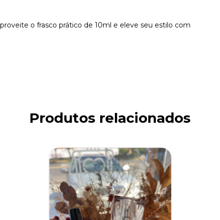
Aproveite o frasco prático de 10ml e eleve seu estilo com
Produtos relacionados