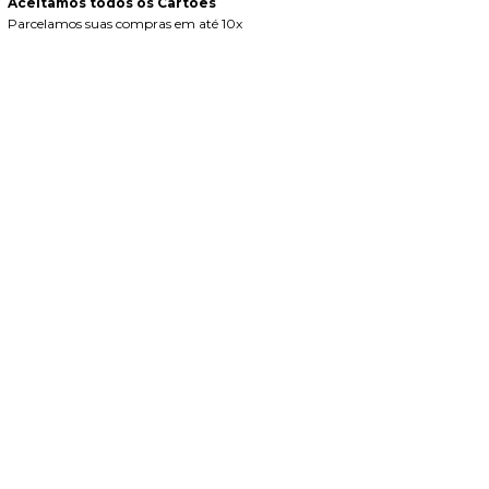
Aceitamos todos os Cartões
Parcelamos suas compras em até 10x