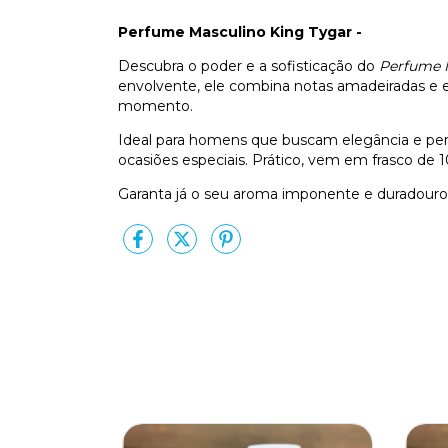
Perfume Masculino King Tygar -
Descubra o poder e a sofisticação do
Perfume 
envolvente, ele combina notas amadeiradas e
momento.
Ideal para homens que buscam elegância e perso
ocasiões especiais. Prático, vem em frasco de 1
Garanta já o seu aroma imponente e duradouro