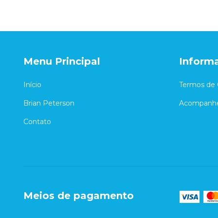
Menu Principal
Inform
Início
Termos de 
Brian Peterson
Acompanhe
Contato
Meios de pagamento