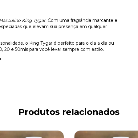
Masculino King Tygar
. Com uma fragrância marcante e
 especiadas que elevam sua presença em qualquer
nalidade, o King Tygar é perfeito para o dia a dia ou
0, 20 e 50mls para você levar sempre com estilo.
!
Produtos relacionados