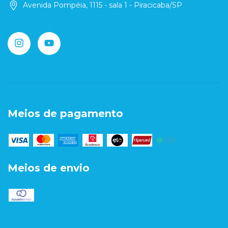
Avenida Pompéia, 1115 - sala 1 - Piracicaba/SP
Meios de pagamento
Meios de envio