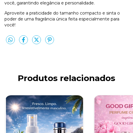
você, garantindo elegância e personalidade.
Aproveite a praticidade do tamanho compacto e sinta o
poder de uma fragrância única feita especialmente para
você!
Produtos relacionados