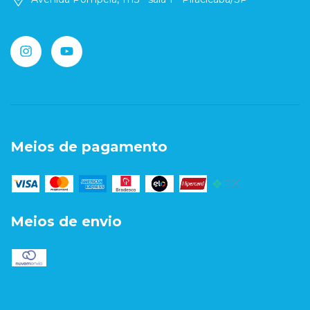
Meios de pagamento
Meios de envio