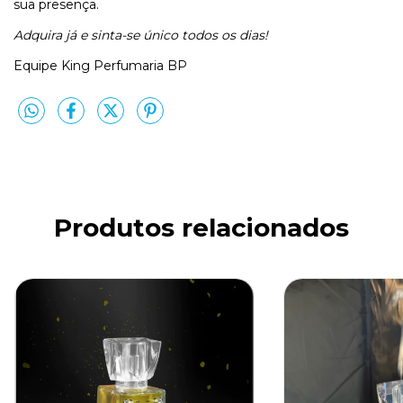
sua presença.
Adquira já e sinta-se único todos os dias!
Equipe King Perfumaria BP
Produtos relacionados