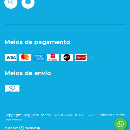
Meios de pagamento
Meios de envio
Copyright King Perfumaria - 57380274000170 - 2026. Todos os direitos
reservados.