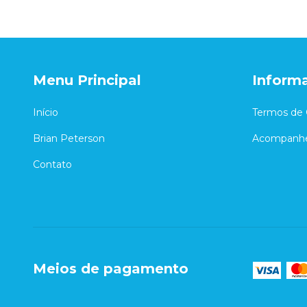
Menu Principal
Inform
Início
Termos de 
Brian Peterson
Acompanhe
Contato
Meios de pagamento