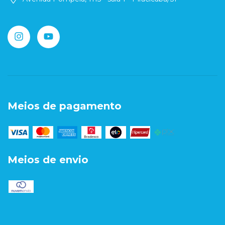
Meios de pagamento
Meios de envio