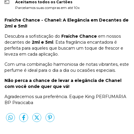
Aceitamos todos os Cartões
Parcelamos suas compras em até 10x
Fraíche Chance - Chanel: A Elegância em Decantes de
2ml e 5ml!
Descubra a sofisticação do
Fraíche Chance
em nossos
decantes de
2ml e 5ml
. Esta fragrância encantadora é
perfeita para aqueles que buscam um toque de frescor e
leveza em cada aplicação.
Com uma combinação harmoniosa de notas vibrantes, este
perfume é ideal para o dia a dia ou ocasiões especiais.
Não perca a chance de levar a elegância de Chanel
com você onde quer que vá!
Agradecemos sua preferência. Equipe King PERFUMARIA
BP Piracicaba