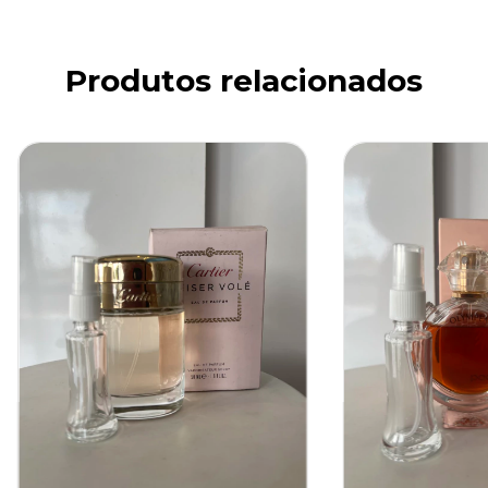
Produtos relacionados