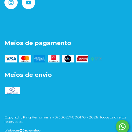
Meios de pagamento
Meios de envio
Copyright King Perfumaria - 57380274000170 - 2026. Todos os direitos
reservados.