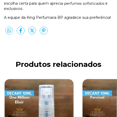
escolha certa para quem aprecia
perfumes sofisticados
e
exclusivos.
A equipe da King Perfumaria BP agradece sua preferência!
Produtos relacionados