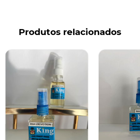
Produtos relacionados