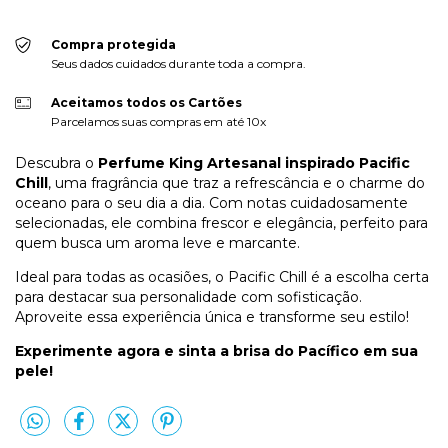
Compra protegida
Seus dados cuidados durante toda a compra.
Aceitamos todos os Cartões
Parcelamos suas compras em até 10x
Descubra o
Perfume King Artesanal inspirado Pacific
Chill
, uma fragrância que traz a refrescância e o charme do
oceano para o seu dia a dia. Com notas cuidadosamente
selecionadas, ele combina frescor e elegância, perfeito para
quem busca um aroma leve e marcante.
Ideal para todas as ocasiões, o Pacific Chill é a escolha certa
para destacar sua personalidade com sofisticação.
Aproveite essa experiência única e transforme seu estilo!
Experimente agora e sinta a brisa do Pacífico em sua
pele!