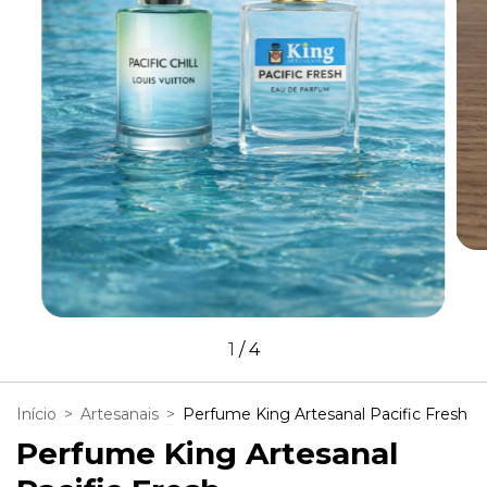
1
/
4
Início
>
Artesanais
>
Perfume King Artesanal Pacific Fresh
Perfume King Artesanal