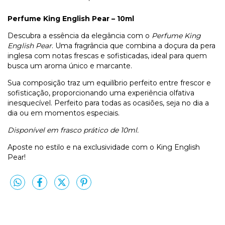
Perfume King English Pear – 10ml
Descubra a essência da elegância com o
Perfume King
English Pear
. Uma fragrância que combina a doçura da pera
inglesa com notas frescas e sofisticadas, ideal para quem
busca um aroma único e marcante.
Sua composição traz um equilíbrio perfeito entre frescor e
sofisticação, proporcionando uma experiência olfativa
inesquecível. Perfeito para todas as ocasiões, seja no dia a
dia ou em momentos especiais.
Disponível em frasco prático de 10ml.
Aposte no estilo e na exclusividade com o King English
Pear!