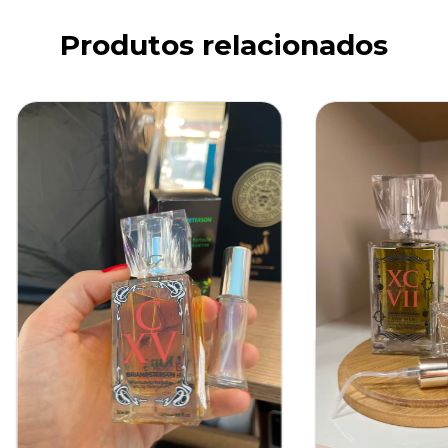
Produtos relacionados